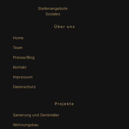
Stellenangebote
Soziales
Über uns
Home
Team
Presse/Blog
Kontakt
Impressum
Datenschutz
Projekte
Sanierung und Denkmäler
Wohnungsbau