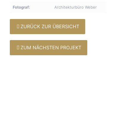
Fotograf:
Architekturbüro Weber
ZURÜCK ZUR ÜBERSICHT
ZUM NÄCHSTEN PROJEKT