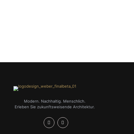
Modern. Nachhaltig. Menschlich.
Erleben Sie zukunftsweisende Architektur.