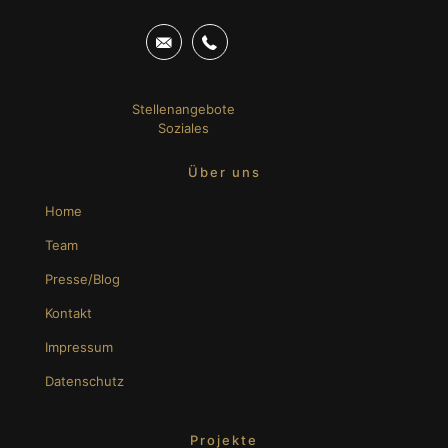
Stellenangebote
Soziales
Über uns
Home
Team
Presse/Blog
Kontakt
Impressum
Datenschutz
Projekte