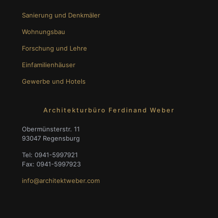
Sanierung und Denkmäler
Wohnungsbau
Forschung und Lehre
Einfamilienhäuser
Gewerbe und Hotels
Architekturbüro Ferdinand Weber
Obermünsterstr. 11
93047 Regensburg
Tel: 0941-5997921
Fax: 0941-5997923
info@architektweber.com