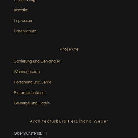
Kontakt
Impressum
Datenschutz
Projekte
Sanierung und Denkmäler
Wohnungsbau
Forschung und Lehre
Einfamilienhäuser
Gewerbe und Hotels
Architekturbüro Ferdinand Weber
Obermünsterstr. 11