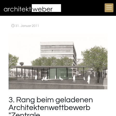
31. Januar 2011
3. Rang beim geladenen
Architektenwettbewerb
"Zentrale